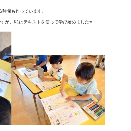
やる時間も作っています。
すが、K1はテキストを使って学び始めました⭐