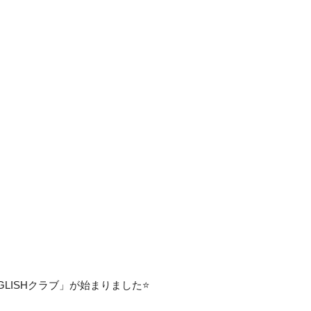
ISHクラブ」が始まりました⭐