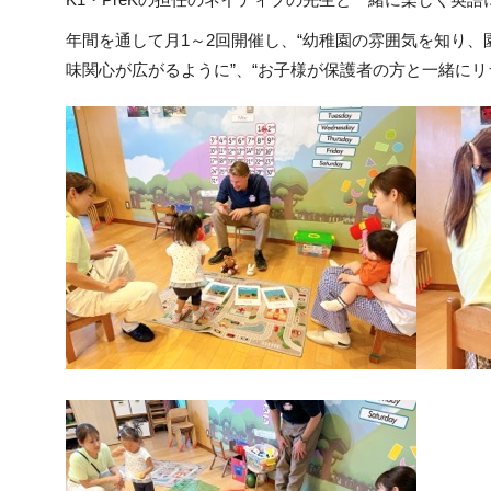
年間を通して月1～2回開催し、“幼稚園の雰囲気を知り
味関心が広がるように”、“お子様が保護者の方と一緒に