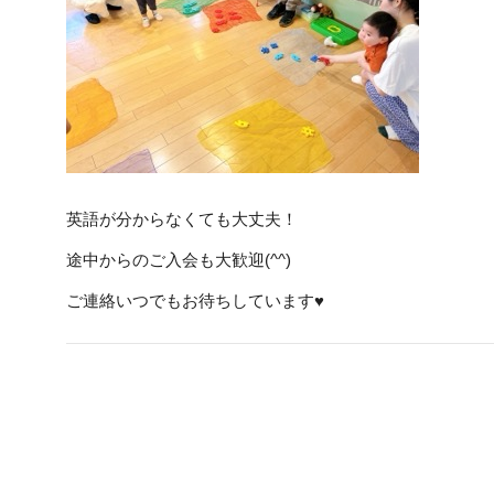
英語が分からなくても大丈夫！
途中からのご入会も大歓迎(^^)
ご連絡いつでもお待ちしています♥️