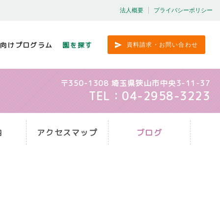
法人概要
プライバシーポリシー
向けプログラム
園を探す
資料請求・お問い合わせ
〒350-1308 埼玉県狭山市中央3-11-37
TEL：04-2958-3223
内
アクセスマップ
ブログ