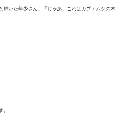
と輝いた年少さん。「じゃあ、これはカブトムシの木
す。