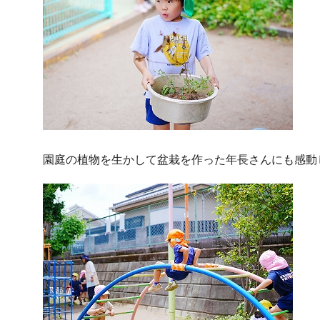
園庭の植物を生かして盆栽を作った年長さんにも感動