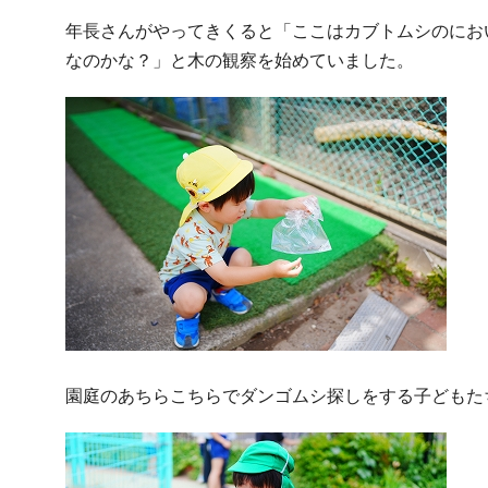
年長さんがやってきくると「ここはカブトムシのにお
なのかな？」と木の観察を始めていました。
園庭のあちらこちらでダンゴムシ探しをする子どもた