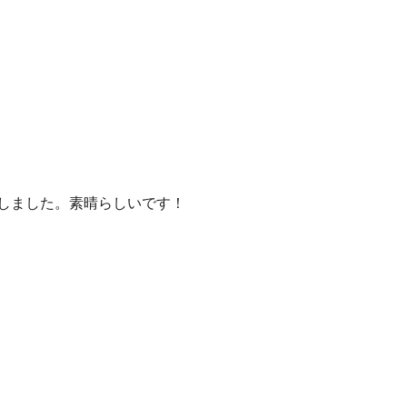
しました。素晴らしいです！