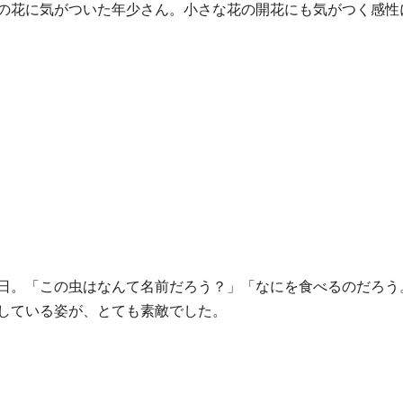
の花に気がついた年少さん。小さな花の開花にも気がつく感性
日。「この虫はなんて名前だろう？」「なにを食べるのだろう
している姿が、とても素敵でした。