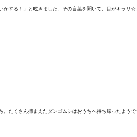
いがする！」と呟きました。その言葉を聞いて、目がキラリ☆
ち。たくさん捕まえたダンゴムシはおうちへ持ち帰ったようで