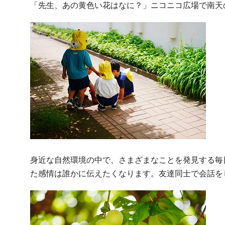
「先生、あの黄色い花はなに？」ニコニコ広場で南天
身近な自然環境の中で、さまざまなことを発見する毎
た感情は誰かに伝えたくなります。友達同士で会話を