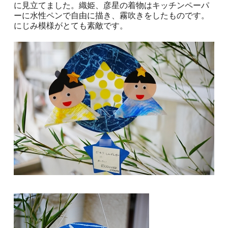
に見立てました。織姫、彦星の着物はキッチンペーパ
ーに水性ペンで自由に描き、霧吹きをしたものです。
にじみ模様がとても素敵です。