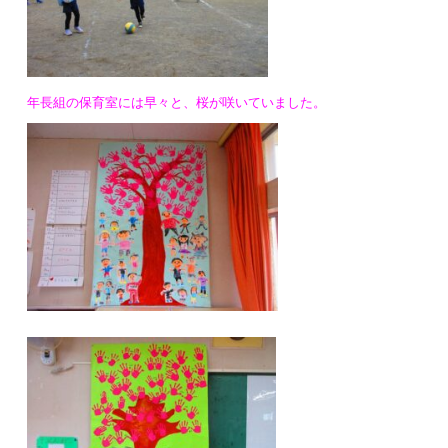
年長組の保育室には早々と、桜が咲いていました。