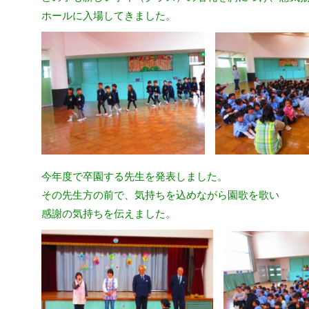
ホールに入場してきました。
今年度で卒園する先生を発表しました。
その先生方の前で、気持ちを込めながら園歌を歌い
感謝の気持ちを伝えました。