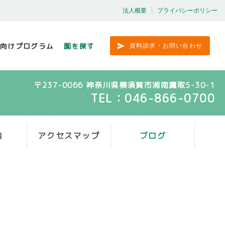
法人概要
プライバシーポリシー
向けプログラム
園を探す
資料請求・お問い合わせ
〒237-0066 神奈川県横須賀市湘南鷹取5-30-1
TEL：046-866-0700
内
アクセスマップ
ブログ