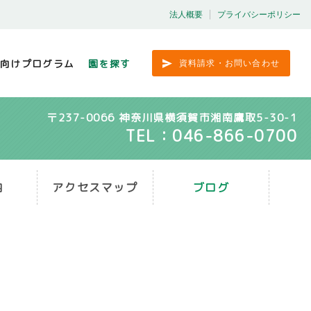
法人概要
プライバシーポリシー
向けプログラム
園を探す
資料請求・お問い合わせ
〒237-0066 神奈川県横須賀市湘南鷹取5-30-1
TEL：046-866-0700
内
アクセスマップ
ブログ