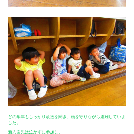
どの学年もしっかり放送を聞き、頭を守りながら避難していま
した。
新入園児は泣かずに参加し、