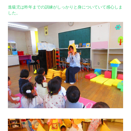
進級児は昨年までの訓練がしっかりと身についていて感心しま
した。