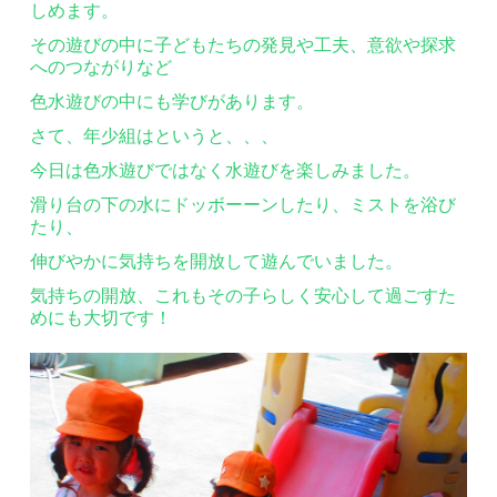
しめます。
その遊びの中に子どもたちの発見や工夫、意欲や探求
へのつながりなど
色水遊びの中にも学びがあります。
さて、年少組はというと、、、
今日は色水遊びではなく水遊びを楽しみました。
滑り台の下の水にドッボーーンしたり、ミストを浴び
たり、
伸びやかに気持ちを開放して遊んでいました。
気持ちの開放、これもその子らしく安心して過ごすた
めにも大切です！