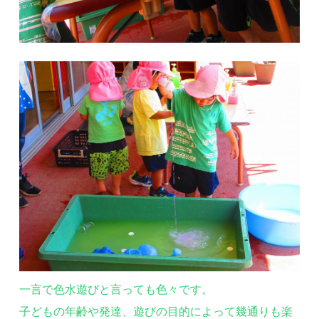
一言で色水遊びと言っても色々です。
子どもの年齢や発達、遊びの目的によって幾通りも楽