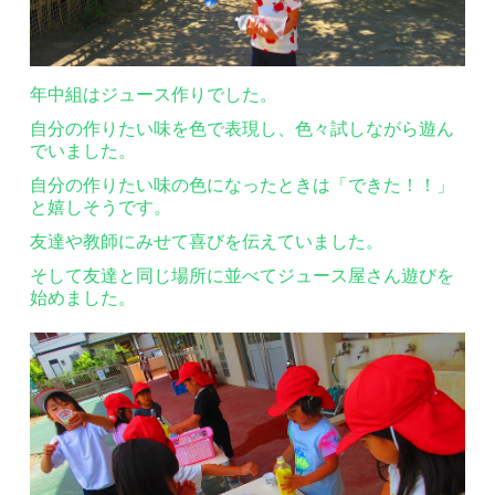
年中組はジュース作りでした。
自分の作りたい味を色で表現し、色々試しながら遊ん
でいました。
自分の作りたい味の色になったときは「できた！！」
と嬉しそうです。
友達や教師にみせて喜びを伝えていました。
そして友達と同じ場所に並べてジュース屋さん遊びを
始めました。