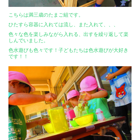
こちらは満三歳のたまご組です。
ひたすら容器に入れては流し、また入れて、、、
色々な色を楽しみながら入れる、出すを繰り返して楽
しんでいました。
色水遊びも色々です！子どもたちは色水遊びが大好き
です！！