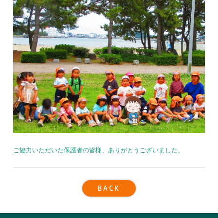
ご協力いただいた保護者の皆様、ありがとうございました。
BACK