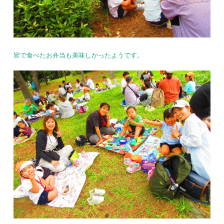
皆で食べたお弁当も美味しかったようです。