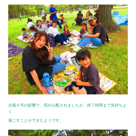
台風６号の影響で、雨が心配されましたが、終了時間まで気持ちよ
く
過ごすことができたようです。