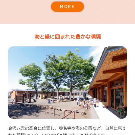
MORE
海と緑に囲まれた豊かな環境
金沢八景の高台に位置し、称名寺や海の公園など、自然に恵ま
れた環境の中で、のびのびと過ごすことができます。