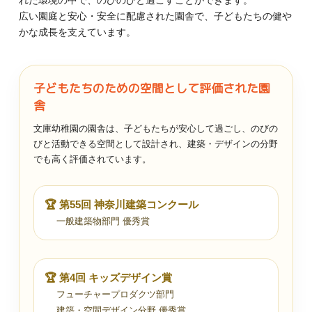
広い園庭と安心・安全に配慮された園舎で、子どもたちの健や
かな成長を支えています。
子どもたちのための空間として評価された園
舎
文庫幼稚園の園舎は、子どもたちが安心して過ごし、のびの
びと活動できる空間として設計され、建築・デザインの分野
でも高く評価されています。
🏆 第55回 神奈川建築コンクール
一般建築物部門 優秀賞
🏆 第4回 キッズデザイン賞
フューチャープロダクツ部門
建築・空間デザイン分野 優秀賞