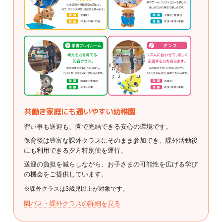
共働き家庭にも通いやすい幼稚園
習い事も送迎も、園で完結できる安心の環境です。
保育後は豊富な課外クラスにそのまま参加でき、課外活動後
にも利用できる夕方特別便を運行。
送迎の負担を減らしながら、お子さまの可能性を広げる学び
の機会をご提供しています。
※課外クラスは3歳児以上が対象です。
園バス・課外クラスの詳細を見る