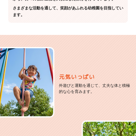
さまざまな活動を通して、笑顔があふれる幼稚園を目指してい
ます。
元気いっぱい
外遊びと運動を通じて、丈夫な体と積極
的な心を育みます。