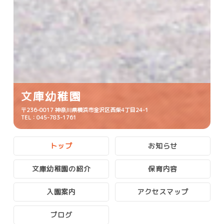
文庫幼稚園
〒236-0017 神奈川県横浜市金沢区西柴4丁目24­-1
TEL：045-783-1761
トップ
お知らせ
文庫幼稚園の紹介
保育内容
入園案内
アクセスマップ
ブログ