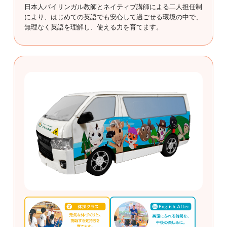
日本人バイリンガル教師とネイティブ講師による二人担任制
により、はじめての英語でも安心して過ごせる環境の中で、
無理なく英語を理解し、使える力を育てます。