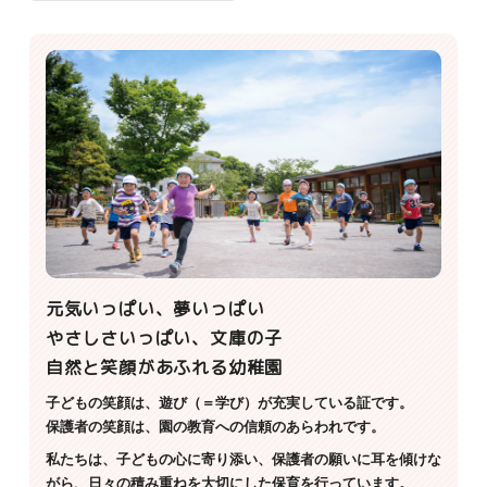
元気いっぱい、夢いっぱい
やさしさいっぱい、文庫の子
自然と笑顔があふれる幼稚園
子どもの笑顔は、遊び（＝学び）が充実している証です。
保護者の笑顔は、園の教育への信頼のあらわれです。
私たちは、子どもの心に寄り添い、保護者の願いに耳を傾けな
がら、日々の積み重ねを大切にした保育を行っています。