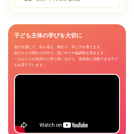
子ども主体の学びを大切に
遊びを通して、自ら考え、関わり、学ぶ力を育てます。
友だちとの関わりの中で、思いやりや協調性を育みます。
一人ひとりの気持ちに寄り添いながら、意欲的に活動できる子ど
もを育てています。