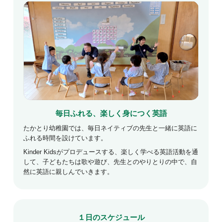
毎日ふれる、楽しく身につく英語
たかとり幼稚園では、毎日ネイティブの先生と一緒に英語に
ふれる時間を設けています。
Kinder Kidsがプロデュースする、楽しく学べる英語活動を通
して、子どもたちは歌や遊び、先生とのやりとりの中で、自
然に英語に親しんでいきます。
１日のスケジュール