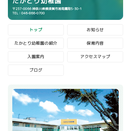
たかとり幼稚園
〒237-0066 神奈川県横須賀市湘南鷹取5-30-1
TEL：046-866-0700
トップ
お知らせ
たかとり幼稚園の紹介
保育内容
入園案内
アクセスマップ
ブログ