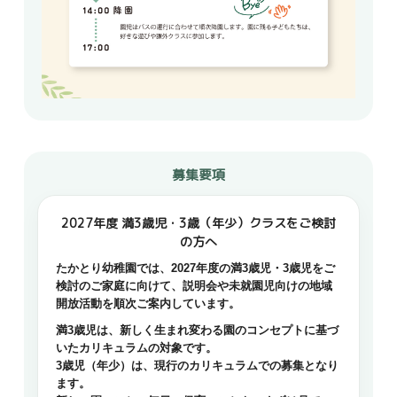
募集要項
2027年度 満3歳児・3歳（年少）クラスをご検討
の方へ
たかとり幼稚園では、2027年度の満3歳児・3歳児をご
検討のご家庭に向けて、説明会や未就園児向けの地域
開放活動を順次ご案内しています。
満3歳児は、新しく生まれ変わる園のコンセプトに基づ
いたカリキュラムの対象です。
3歳児（年少）は、現行のカリキュラムでの募集となり
ます。