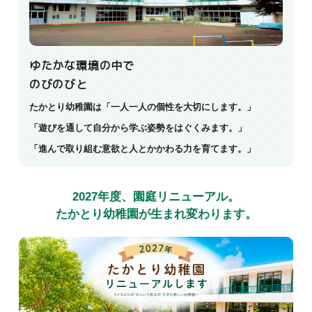
ゆたかな環境の中で
のびのびと
たかとり幼稚園は「一人一人の個性を大切にします。」
「遊びを通して自分から学ぶ姿勢をはぐくみます。」
「進んで取り組む意欲と人とかかわる力を育てます。」
2027年度、園庭リニューアル。
たかとり幼稚園が生まれ変わります。