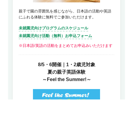
親子で園の雰囲気を感じながら、日本語の活動や英語
にふれる体験に無料でご参加いただけます。
未就園児向けプログラムのスケジュール
未就園児向け活動（無料）お申込フォーム
※日本語/英語の活動をまとめてお申込みいただけます
8/5・6開催｜1・2歳児対象
夏の親子英語体験
～Feel the Summer!～