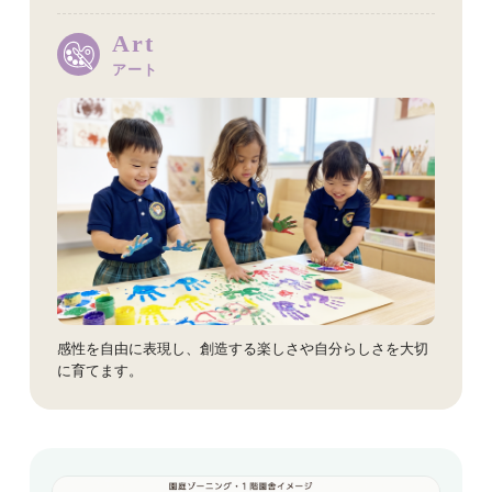
Art
アート
感性を自由に表現し、創造する楽しさや自分らしさを大切
に育てます。