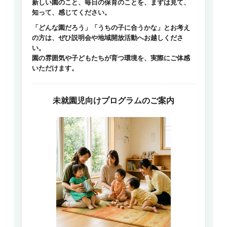
新しい園のこと、毎日の保育のことを、まずは見て、
知って、感じてください。
「どんな園だろう」「うちの子に合うかな」とお考え
の方は、ぜひ説明会や地域開放活動へお越しくださ
い。
園の雰囲気や子どもたちが育つ環境を、実際にご体感
いただけます。
未就園児向けプログラムのご案内