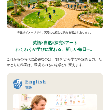
※完成イメージです。実際の仕様とは異なる場合があります。
英語×自然×探究×アート
わくわくが学びに変わる、新しい毎日へ。
これからの時代に必要なのは、“好き”から学びを深める力。た
かとり幼稚園は、環境そのものを学びに変えます。
English
英語