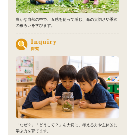
豊かな自然の中で、五感を使って感じ、命の大切さや季節
の移ろいを学びます。
Inquiry
探究
「なぜ？」「どうして？」を大切に、考える力や主体的に
学ぶ力を育てます。