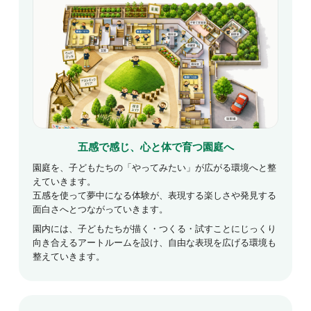
五感で感じ、心と体で育つ園庭へ
園庭を、子どもたちの「やってみたい」が広がる環境へと整
えていきます。
五感を使って夢中になる体験が、表現する楽しさや発見する
面白さへとつながっていきます。
園内には、子どもたちが描く・つくる・試すことにじっくり
向き合えるアートルームを設け、自由な表現を広げる環境も
整えていきます。