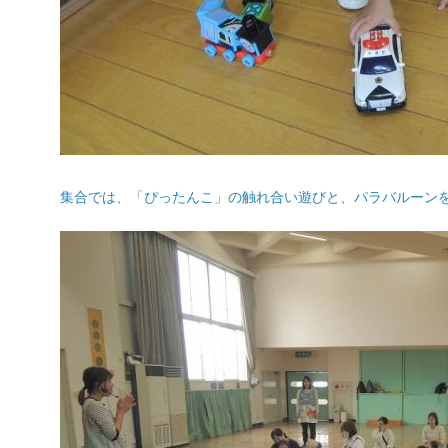
集合では、「ぴったんこ」の触れ合い遊びと、パラバルーン