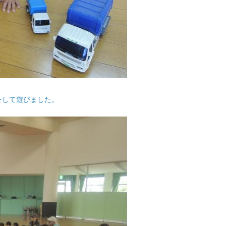
をして遊びました。