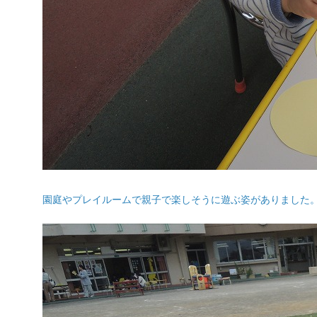
園庭やプレイルームで親子で楽しそうに遊ぶ姿がありました