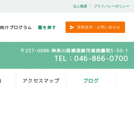
法人概要
プライバシーポリシー
向けプログラム
園を探す
資料請求・お問い合わせ
〒237-0066 神奈川県横須賀市湘南鷹取5-30-1
TEL：046-866-0700
内
アクセスマップ
ブログ