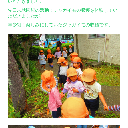
いただきました。
先日未就園児の活動でジャガイモの収穫を体験してい
ただきましたが、
年少組も楽しみにしていたジャガイモの収穫です。