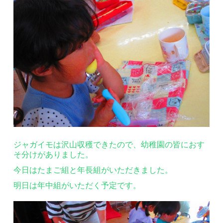
ジャガイモは沢山収穫できたので、幼稚園の皆におす
そ分けがありました。
今日はたまご組と年長組がいただきました。
明日は年中組がいただく予定です。