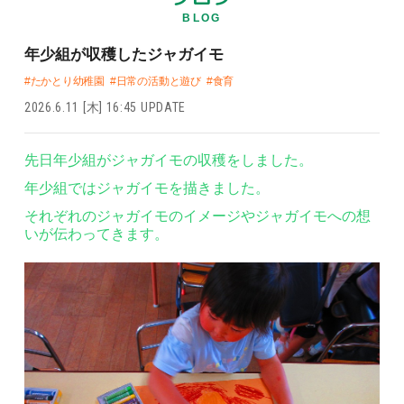
BLOG
年少組が収穫したジャガイモ
#たかとり幼稚園
#日常の活動と遊び
#食育
2026.6.11 [木] 16:45 UPDATE
先日年少組がジャガイモの収穫をしました。
年少組ではジャガイモを描きました。
それぞれのジャガイモのイメージやジャガイモへの想
いが伝わってきます。