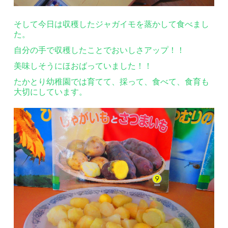
そして今日は収穫したジャガイモを蒸かして食べまし
た。
自分の手で収穫したことでおいしさアップ！！
美味しそうにほおばっていました！！
たかとり幼稚園では育てて、採って、食べて、食育も
大切にしています。